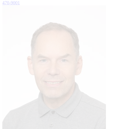
470-9001