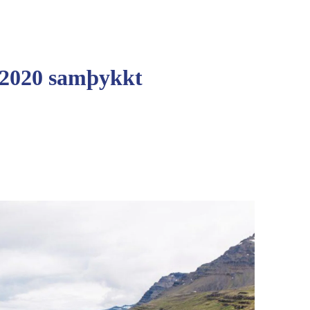
 2020 samþykkt