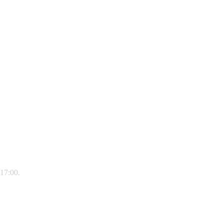
–17:00.