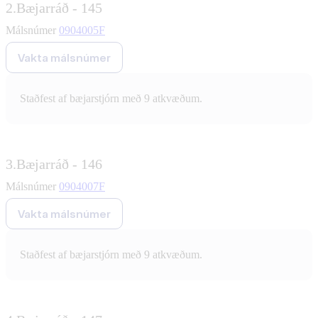
2.
Bæjarráð - 145
Málsnúmer
0904005F
Vakta málsnúmer
Staðfest af bæjarstjórn með 9 atkvæðum.
3.
Bæjarráð - 146
Málsnúmer
0904007F
Vakta málsnúmer
Staðfest af bæjarstjórn með 9 atkvæðum.