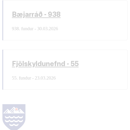
Bæjarráð - 938
938. fundur - 30.03.2026
Fjölskyldunefnd - 55
55. fundur - 23.03.2026