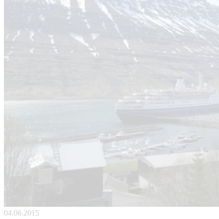
04.06.2015