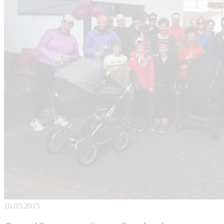
10.05.2015