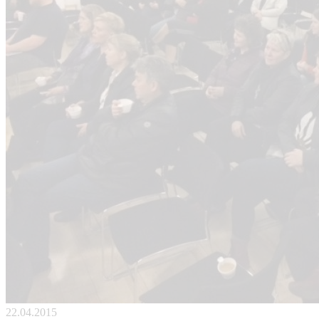
22.04.2015