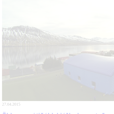
27.04.2015