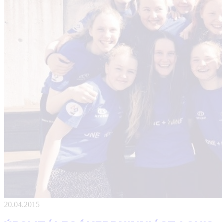
20.04.2015